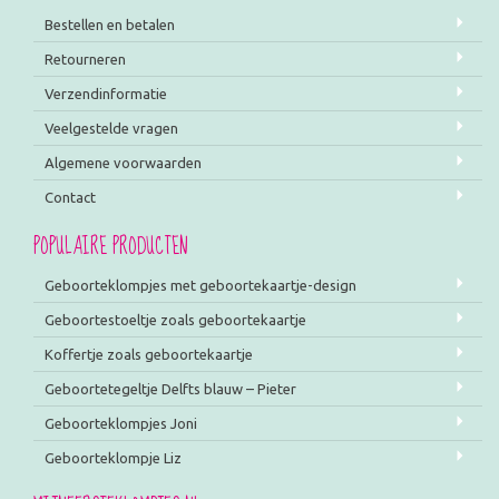
Bestellen en betalen
Retourneren
Verzendinformatie
Veelgestelde vragen
Algemene voorwaarden
Contact
POPULAIRE PRODUCTEN
Geboorteklompjes met geboortekaartje-design
Geboortestoeltje zoals geboortekaartje
Koffertje zoals geboortekaartje
Geboortetegeltje Delfts blauw – Pieter
Geboorteklompjes Joni
Geboorteklompje Liz