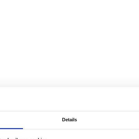
Details