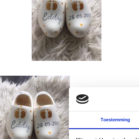
Toestemming