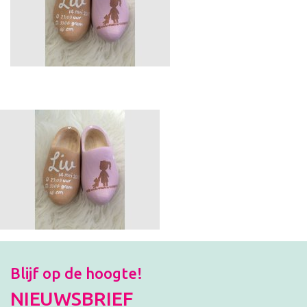
Blijf op de hoogte!
NIEUWSBRIEF