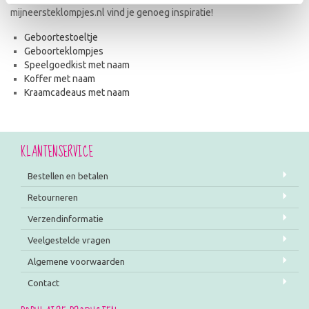
mijneersteklompjes.nl vind je genoeg inspiratie!
Geboortestoeltje
Geboorteklompjes
Speelgoedkist met naam
Koffer met naam
Kraamcadeaus met naam
KLANTENSERVICE
Bestellen en betalen
Retourneren
Verzendinformatie
Veelgestelde vragen
Algemene voorwaarden
Contact