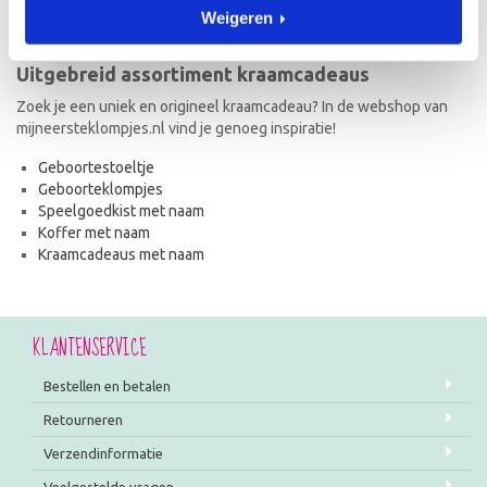
bestel je online.
Weigeren
Uitgebreid assortiment kraamcadeaus
Zoek je een uniek en origineel kraamcadeau? In de webshop van
mijneersteklompjes.nl vind je genoeg inspiratie!
Geboortestoeltje
Geboorteklompjes
Speelgoedkist met naam
Koffer met naam
Kraamcadeaus met naam
KLANTENSERVICE
Bestellen en betalen
Retourneren
Verzendinformatie