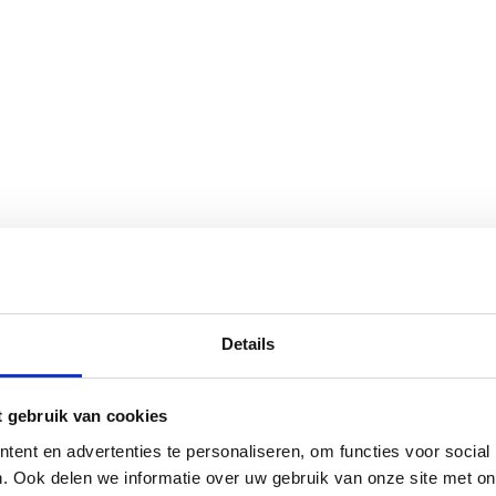
Details
t gebruik van cookies
ent en advertenties te personaliseren, om functies voor social
. Ook delen we informatie over uw gebruik van onze site met on