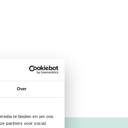
Over
 media te bieden en om ons
ze partners voor social