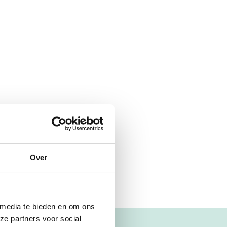
Over
 media te bieden en om ons
ze partners voor social