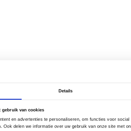
Details
t gebruik van cookies
ent en advertenties te personaliseren, om functies voor social
. Ook delen we informatie over uw gebruik van onze site met on