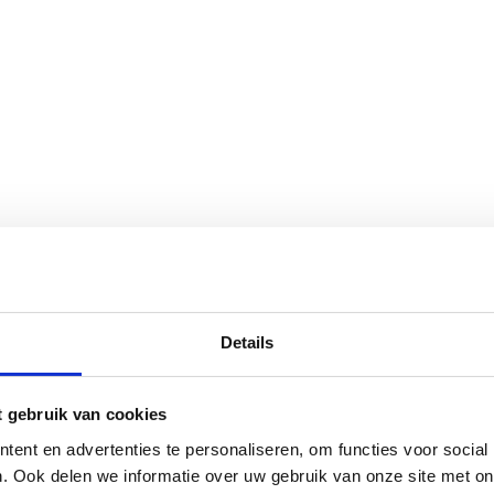
Details
t gebruik van cookies
ent en advertenties te personaliseren, om functies voor social
. Ook delen we informatie over uw gebruik van onze site met on