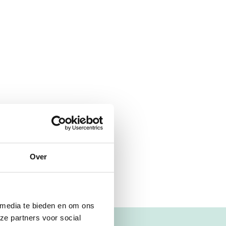
Over
 media te bieden en om ons
ze partners voor social