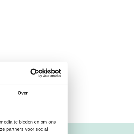
Over
 media te bieden en om ons
ze partners voor social