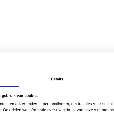
Details
t gebruik van cookies
ent en advertenties te personaliseren, om functies voor social
. Ook delen we informatie over uw gebruik van onze site met on