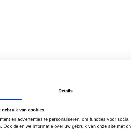
Details
t gebruik van cookies
ent en advertenties te personaliseren, om functies voor social
. Ook delen we informatie over uw gebruik van onze site met on