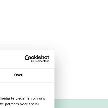
Over
 media te bieden en om ons
ze partners voor social