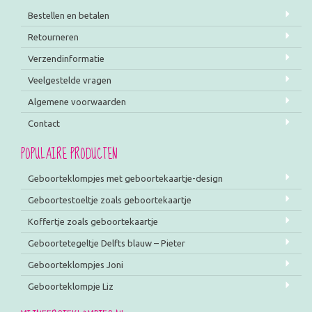
Bestellen en betalen
Retourneren
Verzendinformatie
Veelgestelde vragen
Algemene voorwaarden
Contact
POPULAIRE PRODUCTEN
Geboorteklompjes met geboortekaartje-design
Geboortestoeltje zoals geboortekaartje
Koffertje zoals geboortekaartje
Geboortetegeltje Delfts blauw – Pieter
Geboorteklompjes Joni
Geboorteklompje Liz