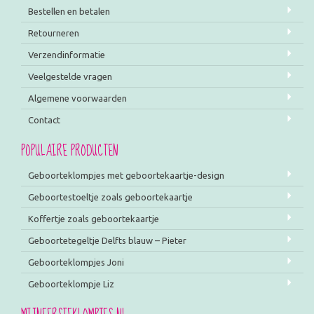
Bestellen en betalen
Retourneren
Verzendinformatie
Veelgestelde vragen
Algemene voorwaarden
Contact
POPULAIRE PRODUCTEN
Geboorteklompjes met geboortekaartje-design
Geboortestoeltje zoals geboortekaartje
Koffertje zoals geboortekaartje
Geboortetegeltje Delfts blauw – Pieter
Geboorteklompjes Joni
Geboorteklompje Liz