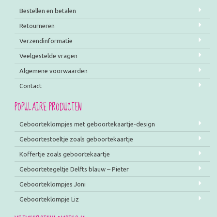
Bestellen en betalen
Retourneren
Verzendinformatie
Veelgestelde vragen
Algemene voorwaarden
Contact
POPULAIRE PRODUCTEN
Geboorteklompjes met geboortekaartje-design
Geboortestoeltje zoals geboortekaartje
Koffertje zoals geboortekaartje
Geboortetegeltje Delfts blauw – Pieter
Geboorteklompjes Joni
Geboorteklompje Liz