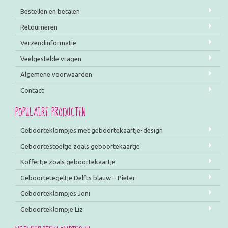
Bestellen en betalen
Retourneren
Verzendinformatie
Veelgestelde vragen
Algemene voorwaarden
Contact
POPULAIRE PRODUCTEN
Geboorteklompjes met geboortekaartje-design
Geboortestoeltje zoals geboortekaartje
Koffertje zoals geboortekaartje
Geboortetegeltje Delfts blauw – Pieter
Geboorteklompjes Joni
Geboorteklompje Liz