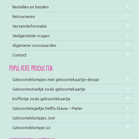
Bestellen en betalen
Retourneren
Verzendinformatie
Veelgestelde vragen
Algemene voorwaarden
Contact
POPULAIRE PRODUCTEN
Geboorteklompjes met geboortekaartje-design
Geboortestoeltje zoals geboortekaartje
Koffertje zoals geboortekaartje
Geboortetegeltje Delfts blauw – Pieter
Geboorteklompjes Joni
Geboorteklompje Liz