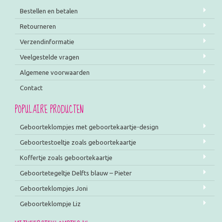
Bestellen en betalen
Retourneren
Verzendinformatie
Veelgestelde vragen
Algemene voorwaarden
Contact
POPULAIRE PRODUCTEN
Geboorteklompjes met geboortekaartje-design
Geboortestoeltje zoals geboortekaartje
Koffertje zoals geboortekaartje
Geboortetegeltje Delfts blauw – Pieter
Geboorteklompjes Joni
Geboorteklompje Liz