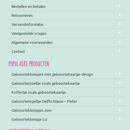
Bestellen en betalen
Retourneren
Verzendinformatie
Veelgestelde vragen
Algemene voorwaarden
Contact
POPULAIRE PRODUCTEN
Geboorteklompjes met geboortekaartje-design
Geboortestoeltje zoals geboortekaartje
Koffertje zoals geboortekaartje
Geboortetegeltje Delfts blauw – Pieter
Geboorteklompjes Joni
Geboorteklompje Liz