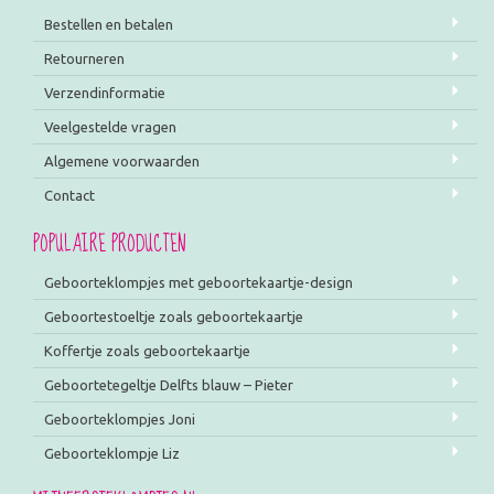
Bestellen en betalen
Retourneren
Verzendinformatie
Veelgestelde vragen
Algemene voorwaarden
Contact
POPULAIRE PRODUCTEN
Geboorteklompjes met geboortekaartje-design
Geboortestoeltje zoals geboortekaartje
Koffertje zoals geboortekaartje
Geboortetegeltje Delfts blauw – Pieter
Geboorteklompjes Joni
Geboorteklompje Liz