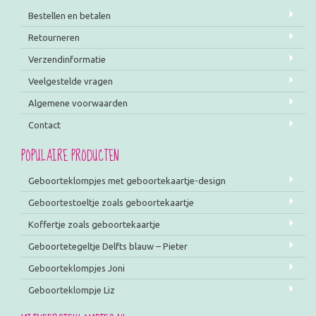
Bestellen en betalen
Retourneren
Verzendinformatie
Veelgestelde vragen
Algemene voorwaarden
Contact
POPULAIRE PRODUCTEN
Geboorteklompjes met geboortekaartje-design
Geboortestoeltje zoals geboortekaartje
Koffertje zoals geboortekaartje
Geboortetegeltje Delfts blauw – Pieter
Geboorteklompjes Joni
Geboorteklompje Liz