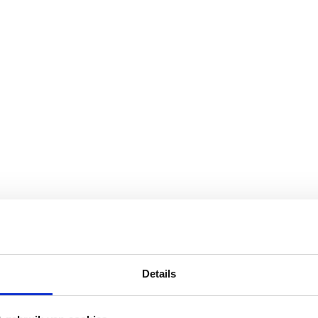
Details