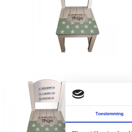
Toestemming