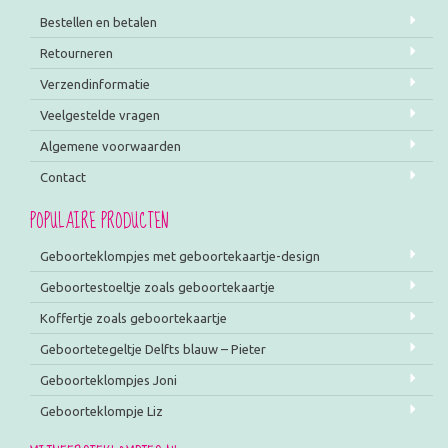
Bestellen en betalen
Retourneren
Verzendinformatie
Veelgestelde vragen
Algemene voorwaarden
Contact
POPULAIRE PRODUCTEN
Geboorteklompjes met geboortekaartje-design
Geboortestoeltje zoals geboortekaartje
Koffertje zoals geboortekaartje
Geboortetegeltje Delfts blauw – Pieter
Geboorteklompjes Joni
Geboorteklompje Liz