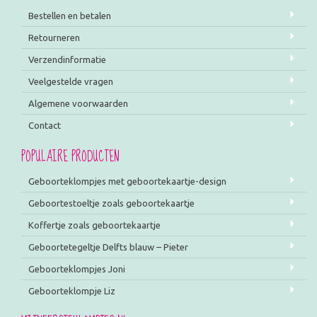
Bestellen en betalen
Retourneren
Verzendinformatie
Veelgestelde vragen
Algemene voorwaarden
Contact
POPULAIRE PRODUCTEN
Geboorteklompjes met geboortekaartje-design
Geboortestoeltje zoals geboortekaartje
Koffertje zoals geboortekaartje
Geboortetegeltje Delfts blauw – Pieter
Geboorteklompjes Joni
Geboorteklompje Liz