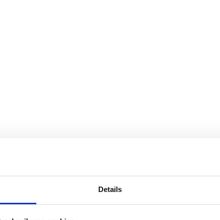
Details