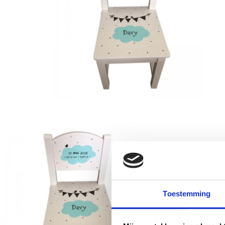
Toestemming