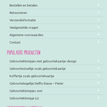
Bestellen en betalen
Retourneren
Verzendinformatie
Veelgestelde vragen
Algemene voorwaarden
Contact
POPULAIRE PRODUCTEN
Geboorteklompjes met geboortekaartje-design
Geboortestoeltje zoals geboortekaartje
Koffertje zoals geboortekaartje
Geboortetegeltje Delfts blauw – Pieter
Geboorteklompjes Joni
Geboorteklompje Liz