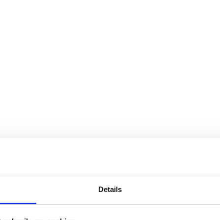
Details