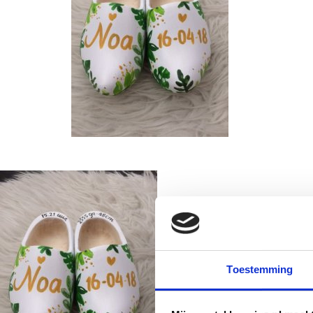
Toestemming