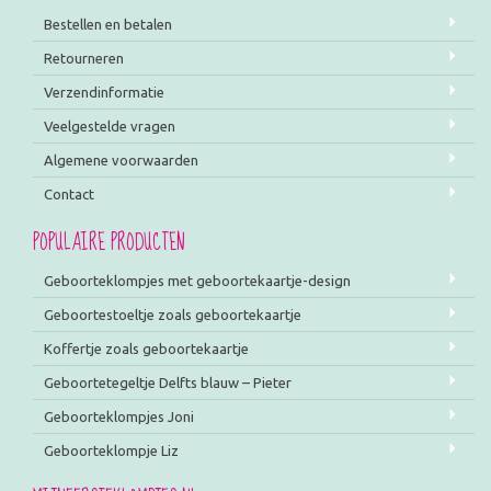
Bestellen en betalen
Retourneren
Verzendinformatie
Veelgestelde vragen
Algemene voorwaarden
Contact
POPULAIRE PRODUCTEN
Geboorteklompjes met geboortekaartje-design
Geboortestoeltje zoals geboortekaartje
Koffertje zoals geboortekaartje
Geboortetegeltje Delfts blauw – Pieter
Geboorteklompjes Joni
Geboorteklompje Liz