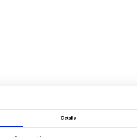
Details