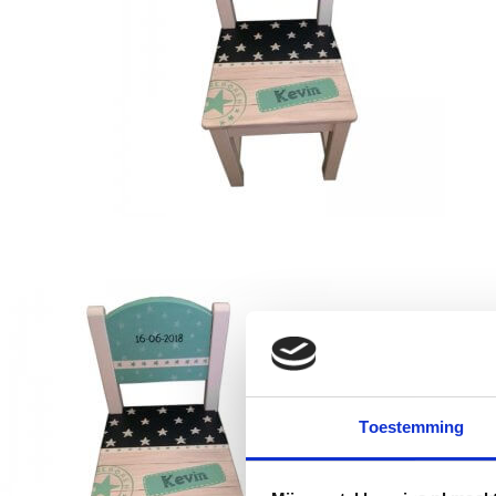
Toestemming