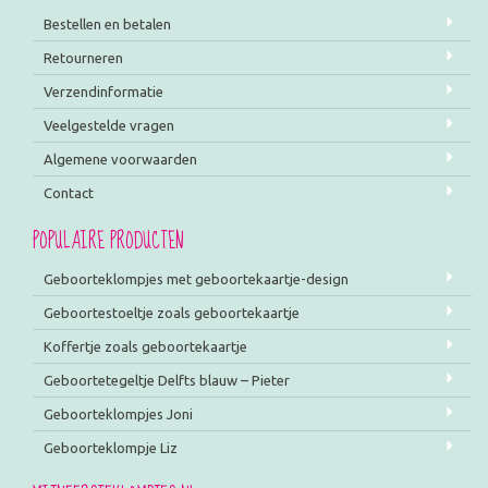
Bestellen en betalen
Retourneren
Verzendinformatie
Veelgestelde vragen
Algemene voorwaarden
Contact
POPULAIRE PRODUCTEN
Geboorteklompjes met geboortekaartje-design
Geboortestoeltje zoals geboortekaartje
Koffertje zoals geboortekaartje
Geboortetegeltje Delfts blauw – Pieter
Geboorteklompjes Joni
Geboorteklompje Liz