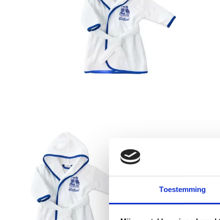
Toestemming