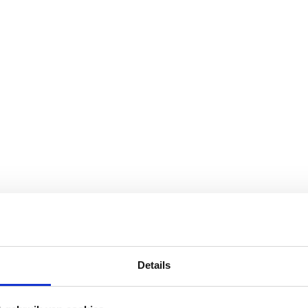
Details