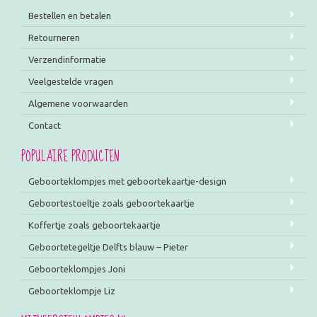
Bestellen en betalen
Retourneren
Verzendinformatie
Veelgestelde vragen
Algemene voorwaarden
Contact
POPULAIRE PRODUCTEN
Geboorteklompjes met geboortekaartje-design
Geboortestoeltje zoals geboortekaartje
Koffertje zoals geboortekaartje
Geboortetegeltje Delfts blauw – Pieter
Geboorteklompjes Joni
Geboorteklompje Liz