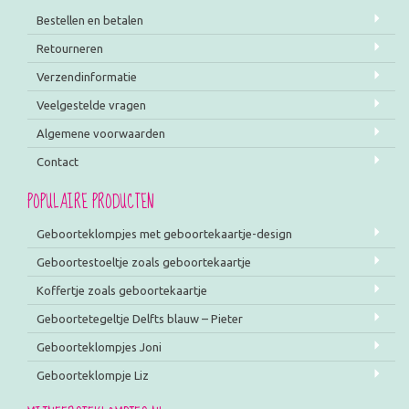
Bestellen en betalen
Retourneren
Verzendinformatie
Veelgestelde vragen
Algemene voorwaarden
Contact
POPULAIRE PRODUCTEN
Geboorteklompjes met geboortekaartje-design
Geboortestoeltje zoals geboortekaartje
Koffertje zoals geboortekaartje
Geboortetegeltje Delfts blauw – Pieter
Geboorteklompjes Joni
Geboorteklompje Liz