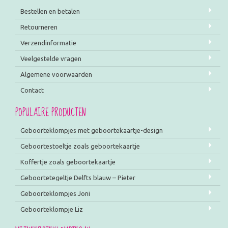
Bestellen en betalen
Retourneren
Verzendinformatie
Veelgestelde vragen
Algemene voorwaarden
Contact
POPULAIRE PRODUCTEN
Geboorteklompjes met geboortekaartje-design
Geboortestoeltje zoals geboortekaartje
Koffertje zoals geboortekaartje
Geboortetegeltje Delfts blauw – Pieter
Geboorteklompjes Joni
Geboorteklompje Liz