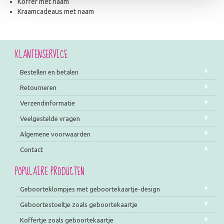
Koffer met naam
Kraamcadeaus met naam
KLANTENSERVICE
Bestellen en betalen
Retourneren
Verzendinformatie
Veelgestelde vragen
Algemene voorwaarden
Contact
POPULAIRE PRODUCTEN
Geboorteklompjes met geboortekaartje-design
Geboortestoeltje zoals geboortekaartje
Koffertje zoals geboortekaartje