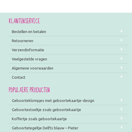
KLANTENSERVICE
Bestellen en betalen
Retourneren
Verzendinformatie
Veelgestelde vragen
Algemene voorwaarden
Contact
POPULAIRE PRODUCTEN
Geboorteklompjes met geboortekaartje-design
Geboortestoeltje zoals geboortekaartje
Koffertje zoals geboortekaartje
Geboortetegeltje Delfts blauw – Pieter