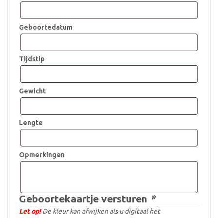
Geboortedatum
Tijdstip
Gewicht
Lengte
Opmerkingen
Geboortekaartje versturen
*
Let op!
De kleur kan afwijken als u digitaal het