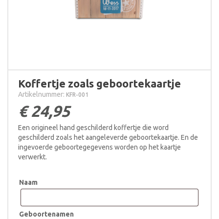
Koffertje zoals geboortekaartje
Artikelnummer:
KFR-001
€
24,95
Een origineel hand geschilderd koffertje die word
geschilderd zoals het aangeleverde geboortekaartje. En de
ingevoerde geboortegegevens worden op het kaartje
verwerkt.
Naam
Geboortenamen