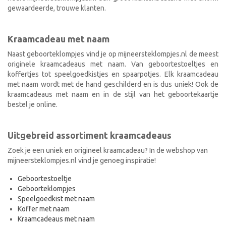
gewaardeerde, trouwe klanten.
Kraamcadeau met naam
Naast geboorteklompjes vind je op mijneersteklompjes.nl de meest
originele kraamcadeaus met naam. Van geboortestoeltjes en
koffertjes tot speelgoedkistjes en spaarpotjes. Elk kraamcadeau
met naam wordt met de hand geschilderd en is dus uniek! Ook de
kraamcadeaus met naam en in de stijl van het geboortekaartje
bestel je online.
Uitgebreid assortiment kraamcadeaus
Zoek je een uniek en origineel kraamcadeau? In de webshop van
mijneersteklompjes.nl vind je genoeg inspiratie!
Geboortestoeltje
Geboorteklompjes
Speelgoedkist met naam
Koffer met naam
Kraamcadeaus met naam