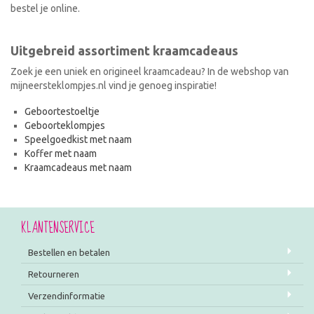
bestel je online.
Uitgebreid assortiment kraamcadeaus
Zoek je een uniek en origineel kraamcadeau? In de webshop van
mijneersteklompjes.nl vind je genoeg inspiratie!
Geboortestoeltje
Geboorteklompjes
Speelgoedkist met naam
Koffer met naam
Kraamcadeaus met naam
KLANTENSERVICE
Bestellen en betalen
Retourneren
Verzendinformatie