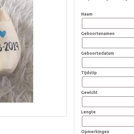
Naam
Geboortenamen
Geboortedatum
Tijdstip
Gewicht
Lengte
Opmerkingen