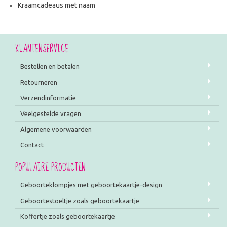
Kraamcadeaus met naam
KLANTENSERVICE
Bestellen en betalen
Retourneren
Verzendinformatie
Veelgestelde vragen
Algemene voorwaarden
Contact
POPULAIRE PRODUCTEN
Geboorteklompjes met geboortekaartje-design
Geboortestoeltje zoals geboortekaartje
Koffertje zoals geboortekaartje