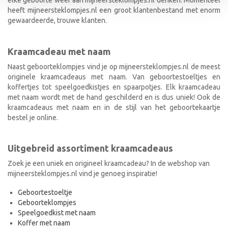
heeft mijneersteklompjes.nl een groot klantenbestand met enorm
gewaardeerde, trouwe klanten.
Kraamcadeau met naam
Naast geboorteklompjes vind je op mijneersteklompjes.nl de meest
originele kraamcadeaus met naam. Van geboortestoeltjes en
koffertjes tot speelgoedkistjes en spaarpotjes. Elk kraamcadeau
met naam wordt met de hand geschilderd en is dus uniek! Ook de
kraamcadeaus met naam en in de stijl van het geboortekaartje
bestel je online.
Uitgebreid assortiment kraamcadeaus
Zoek je een uniek en origineel kraamcadeau? In de webshop van
mijneersteklompjes.nl vind je genoeg inspiratie!
Geboortestoeltje
Geboorteklompjes
Speelgoedkist met naam
Koffer met naam