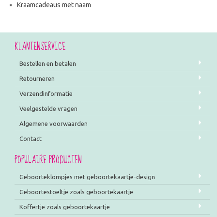
Kraamcadeaus met naam
KLANTENSERVICE
Bestellen en betalen
Retourneren
Verzendinformatie
Veelgestelde vragen
Algemene voorwaarden
Contact
POPULAIRE PRODUCTEN
Geboorteklompjes met geboortekaartje-design
Geboortestoeltje zoals geboortekaartje
Koffertje zoals geboortekaartje