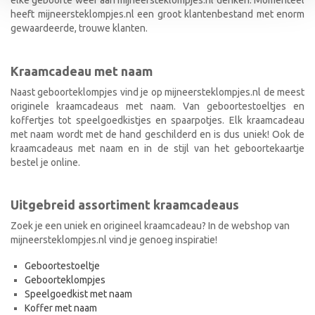
heeft mijneersteklompjes.nl een groot klantenbestand met enorm
gewaardeerde, trouwe klanten.
Kraamcadeau met naam
Naast geboorteklompjes vind je op mijneersteklompjes.nl de meest
originele kraamcadeaus met naam. Van geboortestoeltjes en
koffertjes tot speelgoedkistjes en spaarpotjes. Elk kraamcadeau
met naam wordt met de hand geschilderd en is dus uniek! Ook de
kraamcadeaus met naam en in de stijl van het geboortekaartje
bestel je online.
Uitgebreid assortiment kraamcadeaus
Zoek je een uniek en origineel kraamcadeau? In de webshop van
mijneersteklompjes.nl vind je genoeg inspiratie!
Geboortestoeltje
Geboorteklompjes
Speelgoedkist met naam
Koffer met naam