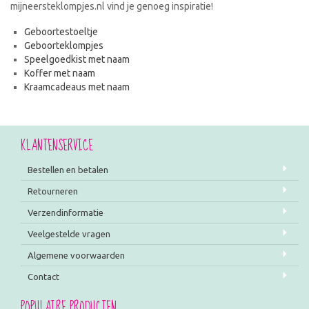
mijneersteklompjes.nl vind je genoeg inspiratie!
Geboortestoeltje
Geboorteklompjes
Speelgoedkist met naam
Koffer met naam
Kraamcadeaus met naam
KLANTENSERVICE
Bestellen en betalen
Retourneren
Verzendinformatie
Veelgestelde vragen
Algemene voorwaarden
Contact
POPULAIRE PRODUCTEN