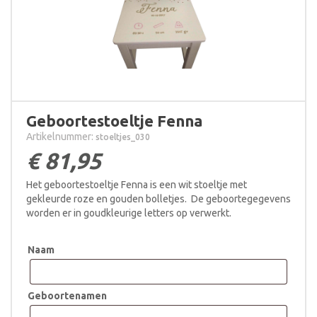
Geboortestoeltje Fenna
Artikelnummer:
stoeltjes_030
€
81,95
Het geboortestoeltje Fenna is een wit stoeltje met
gekleurde roze en gouden bolletjes. De geboortegegevens
worden er in goudkleurige letters op verwerkt.
Naam
Geboortenamen