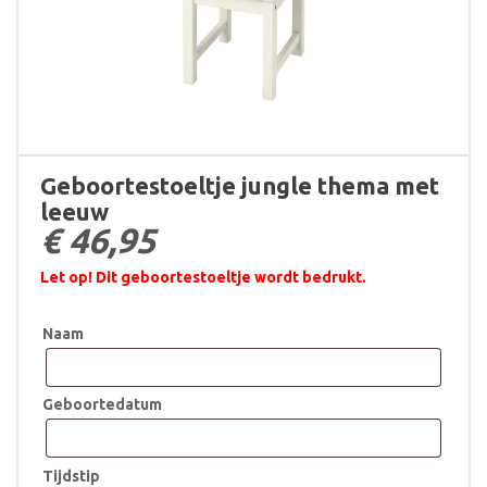
Geboortestoeltje jungle thema met
leeuw
€
46,95
Let op! Dit geboortestoeltje wordt bedrukt.
Naam
Geboortedatum
Tijdstip