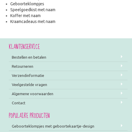
Geboorteklompjes
Speelgoedkist met naam
Koffer met naam
Kraamcadeaus met naam
KLANTENSERVICE
Bestellen en betalen
Retourneren
Verzendinformatie
Veelgestelde vragen
Algemene voorwaarden
Contact
POPULAIRE PRODUCTEN
Geboorteklompjes met geboortekaartje-design