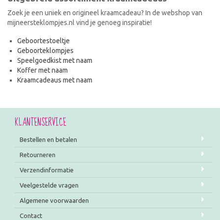
Zoek je een uniek en origineel kraamcadeau? In de webshop van
mijneersteklompjes.nl vind je genoeg inspiratie!
Geboortestoeltje
Geboorteklompjes
Speelgoedkist met naam
Koffer met naam
Kraamcadeaus met naam
KLANTENSERVICE
Bestellen en betalen
Retourneren
Verzendinformatie
Veelgestelde vragen
Algemene voorwaarden
Contact