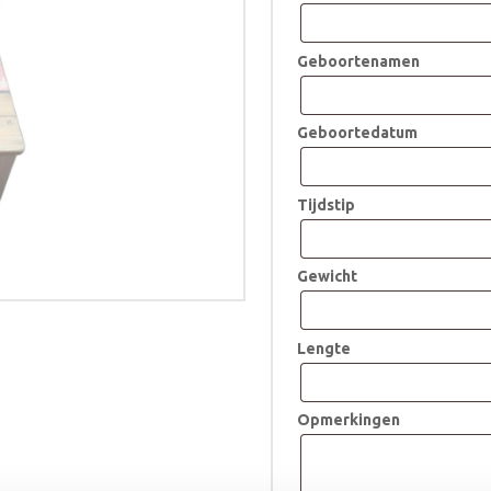
Geboortenamen
Geboortedatum
Tijdstip
Gewicht
Lengte
Opmerkingen