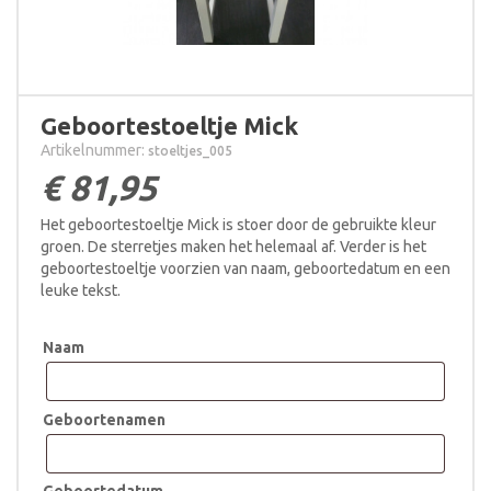
Geboortestoeltje Mick
Artikelnummer:
stoeltjes_005
€
81,95
Het geboortestoeltje Mick is stoer door de gebruikte kleur
groen. De sterretjes maken het helemaal af. Verder is het
geboortestoeltje voorzien van naam, geboortedatum en een
leuke tekst.
Naam
Geboortenamen