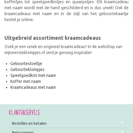
koffertjes tot speelgoedkistjes en spaarpotjes. Elk kraamcadeau
met naam wordt met de hand geschilderd en is dus uniek! Ook de
kraamcadeaus met naam en in de stijl van het geboortekaartje
bestel je online.
Uitgebreid assortiment kraamcadeaus
Zoek je een uniek en origineel kraamcadeau? In de webshop van
mijneersteklompjes.nl vind je genoeg inspiratie!
Geboortestoeltje
Geboorteklompjes
Speelgoedkist met naam
Koffer met naam
Kraamcadeaus met naam
KLANTENSERVICE
Bestellen en betalen
Retourneren