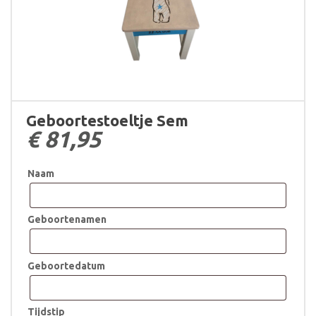
Geboortestoeltje Sem
€
81,95
Naam
Geboortenamen
Geboortedatum
Tijdstip