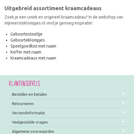
Uitgebreid assortiment kraamcadeaus
Zoek je een uniek en origineel kraamcadeau? In de webshop van
mijneersteklompjes.nl vind je genoeg inspiratie!
Geboortestoeltje
Geboorteklompjes
Speelgoedkist met naam
Koffer met naam
Kraamcadeaus met naam
KLANTENSERVICE
Bestellen en betalen
Retourneren
Verzendinformatie
Veelgestelde vragen
Algemene voorwaarden