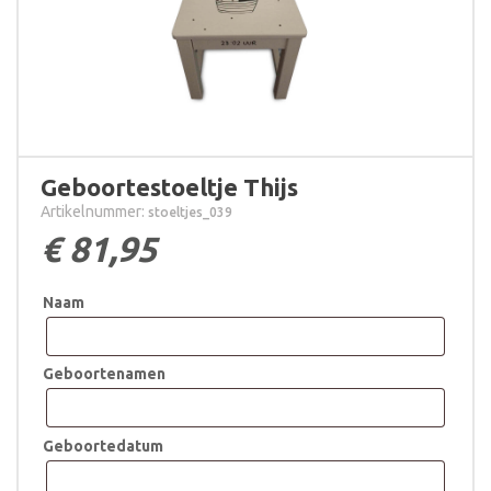
Geboortestoeltje Thijs
Artikelnummer:
stoeltjes_039
€
81,95
Naam
Geboortenamen
Geboortedatum