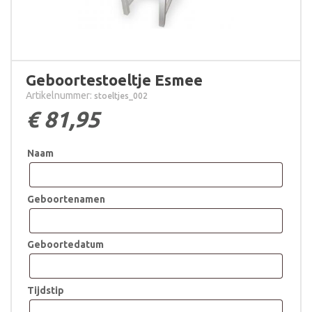
Geboortestoeltje Esmee
Artikelnummer:
stoeltjes_002
€
81,95
Naam
Geboortenamen
Geboortedatum
Tijdstip