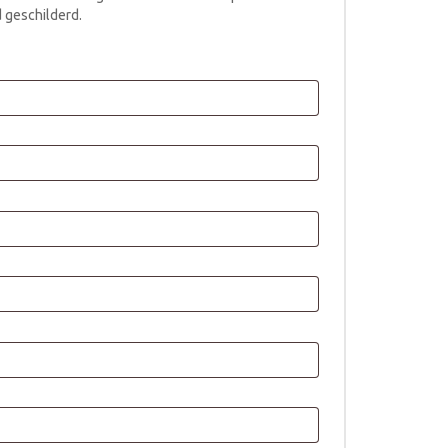
 geschilderd.