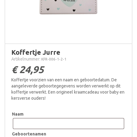
Koffertje Jurre
Artikelnummer:
KFR-006-1-2-1
€
24,95
Koffertje voorzien van een naam en geboortedatum. De
aangeleverde geboortegegevens worden verwerkt op dit
koffertje verwerkt. Een origineel kraamcadeau voor baby en
kersverse ouders!
Naam
Geboortenamen