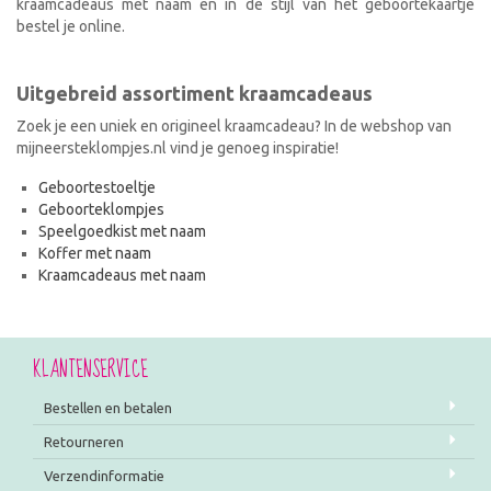
kraamcadeaus met naam en in de stijl van het geboortekaartje
bestel je online.
Uitgebreid assortiment kraamcadeaus
Zoek je een uniek en origineel kraamcadeau? In de webshop van
mijneersteklompjes.nl vind je genoeg inspiratie!
Geboortestoeltje
Geboorteklompjes
Speelgoedkist met naam
Koffer met naam
Kraamcadeaus met naam
KLANTENSERVICE
Bestellen en betalen
Retourneren
Verzendinformatie