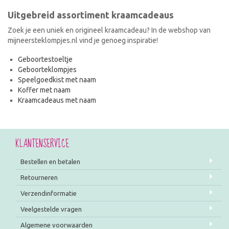
Uitgebreid assortiment kraamcadeaus
Zoek je een uniek en origineel kraamcadeau? In de webshop van
mijneersteklompjes.nl vind je genoeg inspiratie!
Geboortestoeltje
Geboorteklompjes
Speelgoedkist met naam
Koffer met naam
Kraamcadeaus met naam
KLANTENSERVICE
Bestellen en betalen
Retourneren
Verzendinformatie
Veelgestelde vragen
Algemene voorwaarden