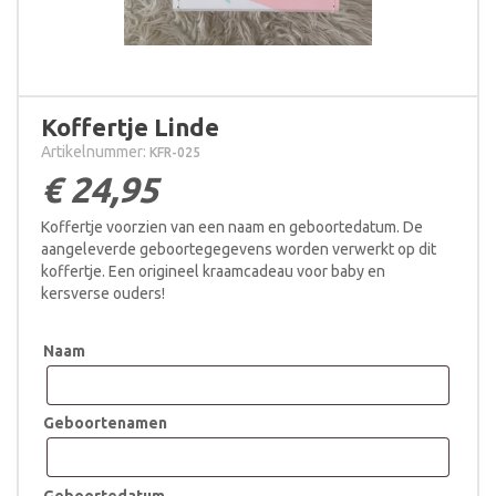
Koffertje Linde
Artikelnummer:
KFR-025
€
24,95
Koffertje voorzien van een naam en geboortedatum. De
aangeleverde geboortegegevens worden verwerkt op dit
koffertje. Een origineel kraamcadeau voor baby en
kersverse ouders!
Naam
Geboortenamen
Geboortedatum