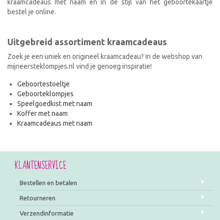
kraamcadeaus met naam en in de stijl van het geboortekaartje
bestel je online.
Uitgebreid assortiment kraamcadeaus
Zoek je een uniek en origineel kraamcadeau? In de webshop van
mijneersteklompjes.nl vind je genoeg inspiratie!
Geboortestoeltje
Geboorteklompjes
Speelgoedkist met naam
Koffer met naam
Kraamcadeaus met naam
KLANTENSERVICE
Bestellen en betalen
Retourneren
Verzendinformatie