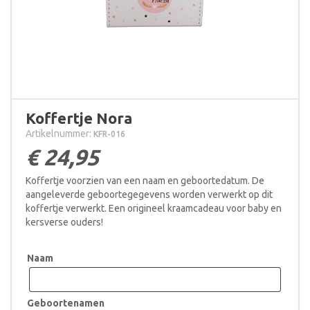
Koffertje Nora
Artikelnummer:
KFR-016
€
24,95
Koffertje voorzien van een naam en geboortedatum. De
aangeleverde geboortegegevens worden verwerkt op dit
koffertje verwerkt. Een origineel kraamcadeau voor baby en
kersverse ouders!
Naam
Geboortenamen